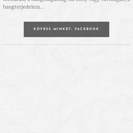
hangterjedelem
...
KÖVESS MINKET: FACEBOOK